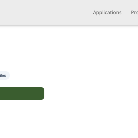
Applications
Pr
iles